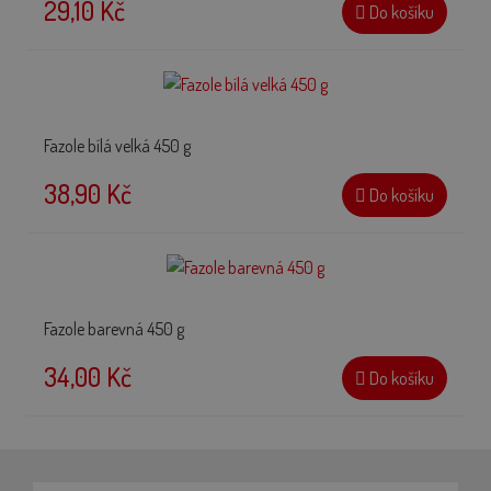
29,10 Kč
Do košíku
Fazole bílá velká 450 g
38,90 Kč
Do košíku
Fazole barevná 450 g
34,00 Kč
Do košíku