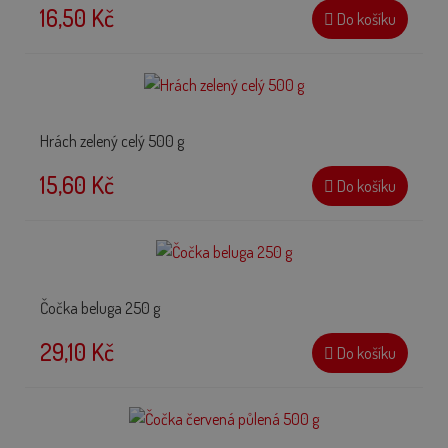
16,50 Kč
Do košíku
Hrách zelený celý 500 g
15,60 Kč
Do košíku
Čočka beluga 250 g
29,10 Kč
Do košíku