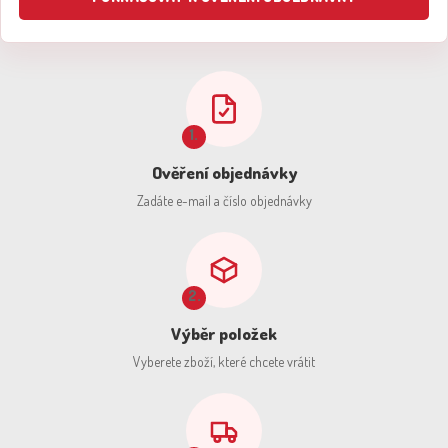
1.
Ověření objednávky
Zadáte e-mail a číslo objednávky
2.
Výběr položek
Vyberete zboží, které chcete vrátit